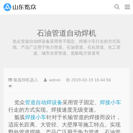
石油管道自动焊机
览众管道自动焊设备采用管子固定、焊接小车行走的方式实
现。产品广泛用于热力管道、石油管道、石化管道、化工管
道、城市水管管道、造船电力管道等
氩弧焊机器人
admin
2019-02-19 16:44:56
览众
管道自动焊设备
采用管子固定、
焊接小车
行走的方式实现。焊接速度无级变速。
氩弧
焊接小车
针对于长输管道的焊接而设计，
适应长距离、大管径、大壁厚等施工特点。实现
野外管道焊接。产品广泛用于热力管道、石油管