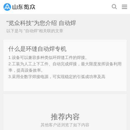
"览众科技"为您介绍
自动焊
以下是与 "自动焊"相关联的文章
什么是环缝自动焊专机
1.设备可以兼容多种类似环焊缝工件的焊接。
2.工装为人工上下工件、自动完成焊接，最大限度发挥设备利用
率，提高设备效率。
3.采用全数字焊接电源，可实现稳定的引弧成功率及高
推荐内容
其他客户还浏览了如下内容