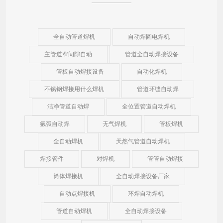
全自动管道焊机
自动焊圆电焊机
主管道窄间隙自动
管道全自动焊接设备
管板自动焊接设备
自动化焊机
不锈钢焊接用什么焊机
管道环缝自动焊
洁净管道自动焊
全位置管道自动焊机
氩弧自动焊
无气焊机
管板焊机
全自动焊机
天然气管道自动焊机
焊接管件
对焊机
管管自动焊接
筒体焊接机
全自动焊接设备厂家
自动点焊接机
环焊自动焊机
管道自动焊机
全自动焊接设备