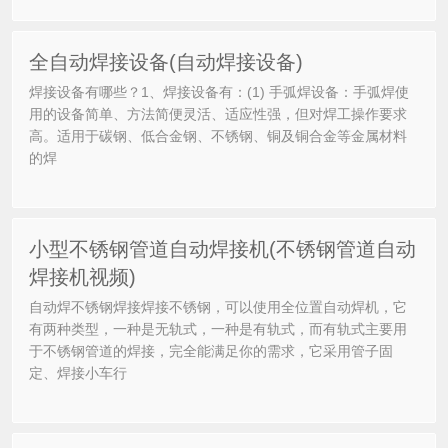
全自动焊接设备(自动焊接设备)
焊接设备有哪些？1、焊接设备有：(1) 手弧焊设备：手弧焊使
用的设备简单、方法简便灵活、适应性强，但对焊工操作要求
高。适用于碳钢、低合金钢、不锈钢、铜及铜合金等金属材料
的焊
小型不锈钢管道自动焊接机(不锈钢管道自动
焊接机视频)
自动焊不锈钢焊接焊接不锈钢，可以使用全位置自动焊机，它
有两种类型，一种是无轨式，一种是有轨式，而有轨式主要用
于不锈钢管道的焊接，完全能满足你的需求，它采用管子固
定、焊接小车行