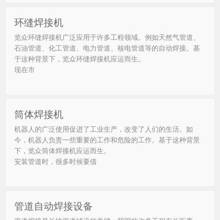
环缝焊接机
览众环缝焊接机广泛应用于许多工程领域。例如天然气管道、
石油管道、化工管道、电力管道、核电管道等的自动焊接。基
于这种背景下，览众环缝焊接机应运而生。
现在市
筒体焊接机
机器人的广泛使用促进了工业生产，改变了人们的生活。如
今，机器人负责一些重要的工作和危险的工作。基于这种背景
下，览众筒体焊接机应运而生。
安装管道时，很多时候要借
管道自动焊接设备