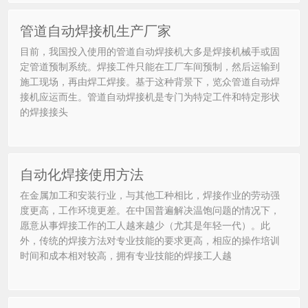
管道自动焊接机生产厂家
目前，我国投入使用的管道自动焊接机大多是焊接机械手或固
定管道预制系统。焊接工件只能在工厂车间预制，然后运输到
施工现场，再由焊工焊接。基于这种背景下，览众管道自动焊
接机应运而生。管道自动焊接机是专门为特定工件和特定形状
的焊接接头
自动化焊接使用方法
在金属加工和安装行业，与其他工种相比，焊接作业的劳动强
度更高，工作环境更差。在中国普遍解决温饱问题的情况下，
愿意从事焊接工作的工人越来越少（尤其是年轻一代）。此
外，传统的焊接方法对专业技能的要求更高，相应的操作培训
时间和成本相对较高，拥有专业技能的焊接工人越