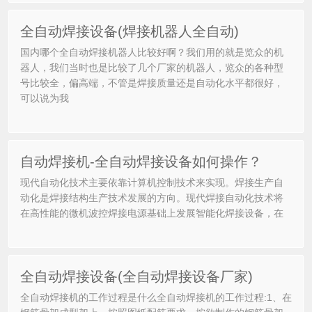
全自动焊接设备(焊接机器人全自动)
国内哪个全自动焊接机器人比较好啊？我们用的就是览众的机
器人，我们当时也是比较了几个厂家的机器人，览众的各种型
号比较全，偏高端，不管是焊接质量还是自动化水平都很好，
可以说为我
自动焊接机-全自动焊接设备如何操作？
现代自动化技术主要依靠计算机控制技术来实现。焊接生产自
动化是焊接结构生产技术发展的方向。现代焊接自动化技术将
在高性能的微机波控焊接电源基础上发展智能化焊接设备，在
全自动焊接设备(全自动焊接设备厂家)
全自动焊接机的工作过程是什么全自动焊接机的工作过程:1、在