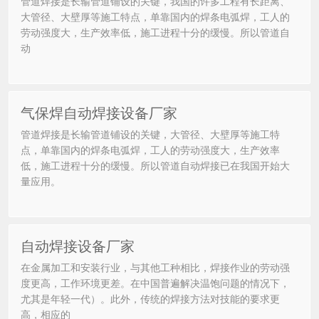
管道焊接是长输管道铺设的关键，我国的许多工程有长距离、
大管径、大壁厚等施工特点，单靠国内的焊条电弧焊，工人的
劳动强度大，生产效率低，施工进程十分的缓慢。所以管道自
动
气保焊自动焊接设备厂家
管道焊接是长输管道铺设的关键，大管径、大壁厚等施工特
点，单靠国内的焊条电弧焊，工人的劳动强度大，生产效率
低，施工进程十分的缓慢。所以管道自动焊接已在我国开始大
量应用。
自动焊接设备厂家
在金属加工和安装行业，与其他工种相比，焊接作业的劳动强
度更高，工作环境更差。在中国普遍解决温饱问题的情况下，
尤其是年轻一代）。此外，传统的焊接方法对技能的要求更
高，相应的