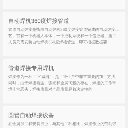
自动焊机360度焊接管道
管道自动焊接是指由自动焊机360度焊接管道完成的自动焊接工
艺。它有一个机器人本体，一个控制系统和一个遥控器。施工
人员只需安装自动焊机360度焊接管道，即可根据数据要
管道焊接专用焊机
焊接作为一种工业“裁缝”，是工业生产中非常重要的加工方法。
同时，由于焊接粉尘、弧光和金属飞溅的存在，焊接的工作环
境非常恶劣，焊接质量对产品质量起着决定性的
圆管自动焊接设备
在金属加工和安装行业，与其他工种相比，焊接作业的劳动强