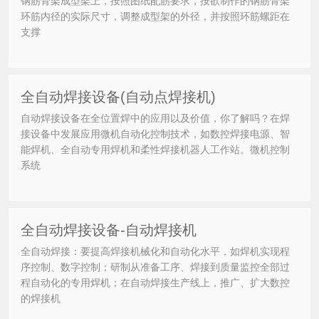
钢筋骨架成型架上，按照图纸配筋要求，按欲制作的钢筋骨架
环筋内径的实际尺寸，调整成型架的外径，并按照环筋螺距在
支撑
全自动焊接设备(自动点焊接机)
自动焊接设备在全位置焊中的应用以及价值，你了解吗？在焊
接设备中发展应用微机自动化控制技术，如数控焊接电源、智
能焊机、全自动专用焊机和柔性焊接机器人工作站。微机控制
系统
全自动焊接设备-自动焊接机
全自动焊接：要提高焊接机械化和自动化水平，如焊机实现程
序控制、数字控制；研制从准备工序、焊接到质量监控全部过
程自动化的专用焊机；在自动焊接生产线上，推广、扩大数控
的焊接机