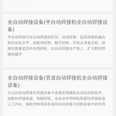
全自动焊接设备(半自动焊接机全自动焊接设
备)
半自动焊接与全自动焊接的区别。自动焊接：提高焊接机械化
和自动化水平，如程序控制、数字控制，开发从准备过程、焊
接到质量监控的专用焊机；在自动焊接生产线上，扩大数控焊
接机械手
全自动焊接设备(管道自动焊接机全自动焊接
设备)
什么叫自动焊接在焊接设备中发展应用微机自动化控制技术，
如数控焊接电源、智能焊机、全自动专用焊机和柔性焊接机器
人工作站。微机控制系统在各种自动焊接与切割设备中的作用