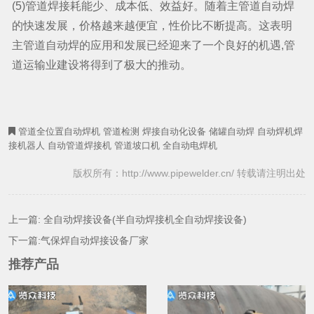
(5)管道焊接耗能少、成本低、效益好。随着主管道自动焊
的快速发展，价格越来越便宜，性价比不断提高。这表明
主管道自动焊的应用和发展已经迎来了一个良好的机遇,管
道运输业建设将得到了极大的推动。
管道全位置自动焊机
管道检测
焊接自动化设备
储罐自动焊
自动焊机焊
接机器人
自动管道焊接机
管道坡口机
全自动电焊机
版权所有：http://www.pipewelder.cn/ 转载请注明出处
上一篇:
全自动焊接设备(半自动焊接机全自动焊接设备)
下一篇:
气保焊自动焊接设备厂家
推荐产品