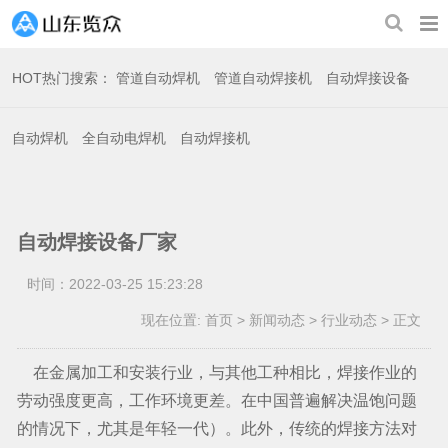
HOT
热门搜索：
管道自动焊机
管道自动焊接机
自动焊接设备
自动焊机
全自动电焊机
自动焊接机
自动焊接设备厂家
时间：2022-03-25 15:23:28
现在位置:
首页
>
新闻动态
>
行业动态
>
正文
在金属加工和安装行业，与其他工种相比，焊接作业的
劳动强度更高，工作环境更差。在中国普遍解决温饱问题
的情况下，尤其是年轻一代）。此外，传统的焊接方法对