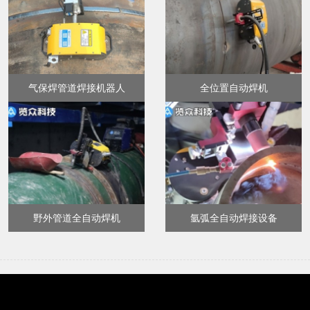
气保焊管道焊接机器人
全位置自动焊机
野外管道全自动焊机
氩弧全自动焊接设备