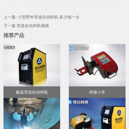
上一篇:
小型野外管道自动焊机.多少钱一台
下一篇:
管道自动焊机视频
推荐产品
氩弧管道自动焊机
焊接小车