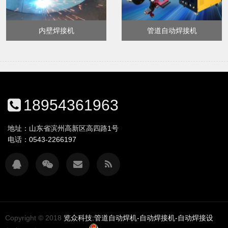
内壁焊接机
管道自动焊接机
18954361963
地址：山东省滨州高新区高四路1号
电话：
0543-2266197
Copyright © 2018
览众科技:管道自动焊机-自动焊接机-自动焊接设