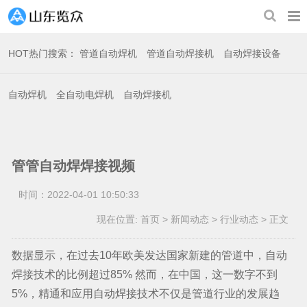
HOT
热门搜索：
管道自动焊机
管道自动焊接机
自动焊接设备
自动焊机
全自动电焊机
自动焊接机
管管自动焊焊接视频
时间：2022-04-01 10:50:33
现在位置:
首页
>
新闻动态
>
行业动态
>
正文
数据显示，在过去10年欧美发达国家新建的管道中，自动
焊接技术的比例超过85% 然而，在中国，这一数字不到
5%，精通和应用自动焊接技术不仅是管道行业的发展趋