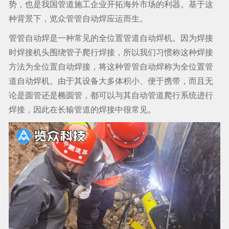
势，也是我国管道施工企业开拓海外市场的利器。基于这
种背景下，览众管管自动焊应运而生。
管管自动焊是一种常见的全位置管道自动焊机。因为焊接
时焊接机头围绕管子爬行焊接，所以我们习惯称这种焊接
方法为全位置自动焊接，将这种管管自动焊称为全位置管
道自动焊机。由于其设备大多体积小、便于携带，而且无
论是圆管还是椭圆管，都可以与其自动管道爬行系统进行
焊接，因此在长输管道的焊接中很常见。