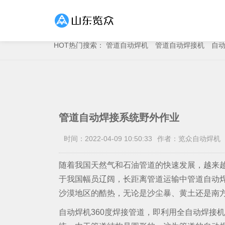
HOT
热门搜索：
管道自动焊机
管道自动焊接机
自
管道自动焊接系统野外作业
时间：2022-04-09 10:50:33
作者：览众自动焊机
随着我国天然气和石油管道的快速发展，越来越
于我国幅员辽阔，长距离管道运输中管道自动
沙漠地区的酷热，无论是沙尘暴、黄土还是南
自动焊机360度焊接管道，即利用全自动焊接