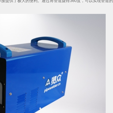
接提供了极大的便利。通过将管道旋转360度，可以实现管道