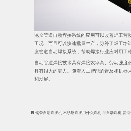
览众管道自动焊接系统的应用可以改善焊工劳
工况，而且可以快速批量生产，弥补了焊工培
发管道自动焊接系统，帮助焊接行业应对用工
自动管道焊接技术具有焊接效率高、劳动强度
具有很大的潜力。随着人工智能的普及和机器
和发展。
钢管自动焊接机
不锈钢焊接用什么焊机
半自动焊机
管道