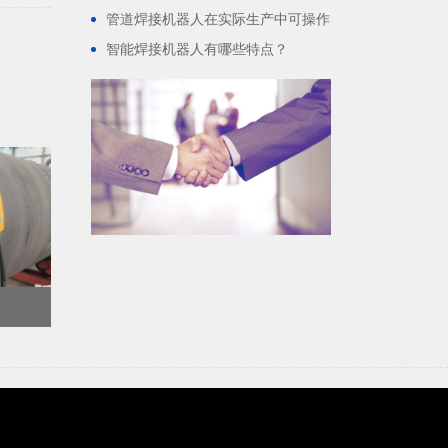
管道焊接机器人在实际生产中可操作
性怎么样？
智能焊接机器人有哪些特点？