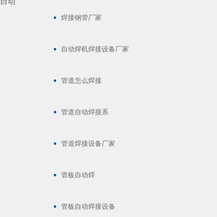
的自动
焊接钢管厂家
自动焊机焊接设备厂家
管道怎么焊接
管道自动焊接系
管道焊接设备厂家
管板自动焊
管板自动焊接设备