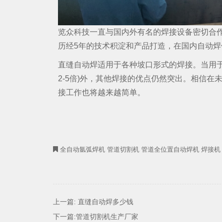
览众科技一直与国内外有名的焊接设备密切合
历经5年的技术积淀和产品打造，在国内自动
直缝自动焊适用于各种坡口形式的焊接。当用于
2-5倍)外，其他焊接的优点仍然突出。相信
接工作也将越来越简单。
全自动氩弧焊机
管道切割机
管道全位置自动焊机
焊接机
上一篇:
直缝自动焊多少钱
下一篇:
管道切割机生产厂家