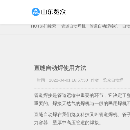
HOT
热门搜索：
管道自动焊机
管道自动焊接机
自
直缝自动焊使用方法
时间：2022-04-01 16:57:30
作者：览众自动焊
管道焊接是管道运输中重要的环节，它决定了
重要的。焊接天然气的焊机与一般的民用焊机
直缝自动焊在我们览众科技又叫管道焊机、管
力容器、壁厚中高压管道的焊接。