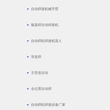
自动焊接机械手臂
氩弧焊自动焊接机
自动焊机焊接机器人
管道焊
主管道自动
全位置自动焊
自动焊机焊接设备厂家