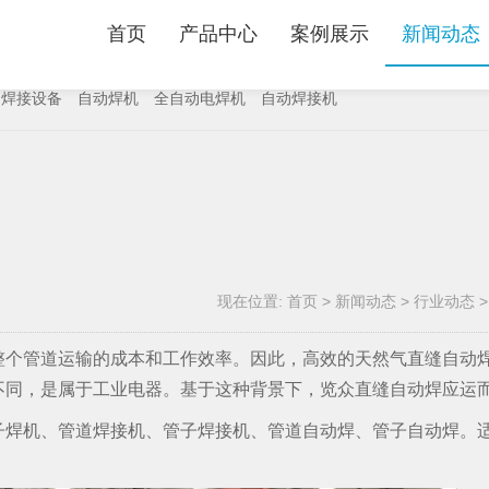
首页
产品中心
案例展示
新闻动态
动焊接设备
自动焊机
全自动电焊机
自动焊接机
现在位置:
首页
>
新闻动态
>
行业动态
整个管道运输的成本和工作效率。因此，高效的天然气直缝自动
不同，是属于工业电器。基于这种背景下，览众直缝自动焊应运
子焊机、管道焊接机、管子焊接机、管道自动焊、管子自动焊。