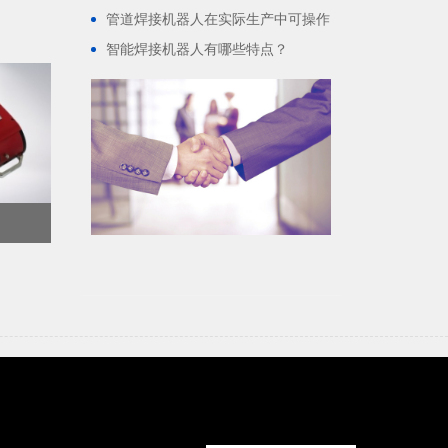
管道焊接机器人在实际生产中可操作
性怎么样？
智能焊接机器人有哪些特点？