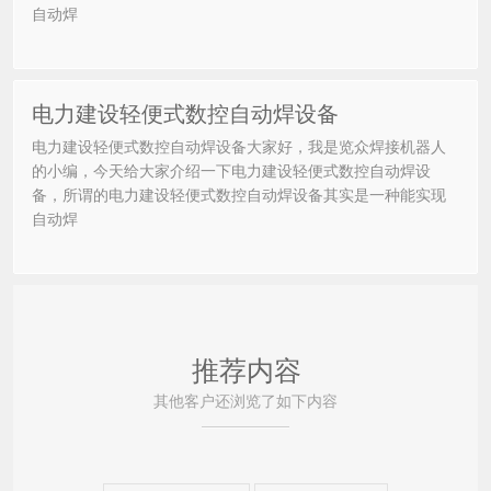
自动焊
电力建设轻便式数控自动焊设备
电力建设轻便式数控自动焊设备大家好，我是览众焊接机器人
的小编，今天给大家介绍一下电力建设轻便式数控自动焊设
备，所谓的电力建设轻便式数控自动焊设备其实是一种能实现
自动焊
推荐内容
其他客户还浏览了如下内容