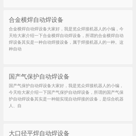
合金横焊自动焊设备
合金横焊自动焊设备大家好，我是览众焊接机器人的小编，今
天给大家介绍一下合金横焊自动焊设备，所谓的合金横焊自动
焊设备其实是一种自动焊接设备，属于焊接机器人的一种。这
种自动
国产气保护自动焊设备
国产气保护自动焊设备大家好，我是览众焊接机器人的小编，
今天给大家介绍一下国产气保护自动焊设备，所谓的国产气保
护自动焊设备其实是一种能实现自动焊接的设备，是综合机器
人、自
大口径平焊自动焊设备