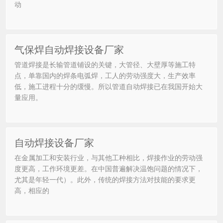
动
气保焊自动焊接设备厂家
管道焊接是长输管道铺设的关键，大管径、大壁厚等施工特
点，单靠国内的焊条电弧焊，工人的劳动强度大，生产效率
低，施工进程十分的缓慢。所以管道自动焊接已在我国开始大
量应用。
自动焊接设备厂家
在金属加工和安装行业，与其他工种相比，焊接作业的劳动强
度更高，工作环境更差。在中国普遍解决温饱问题的情况下，
尤其是年轻一代）。此外，传统的焊接方法对技能的要求更
高，相应的