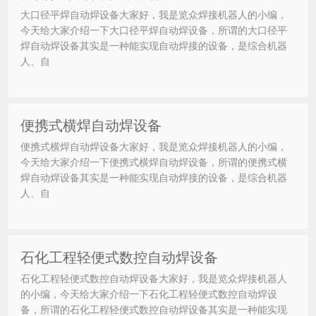
大口径平焊自动焊设备大家好，我是览众焊接机器人的小编，
今天给大家介绍一下大口径平焊自动焊设备，所谓的大口径平
焊自动焊设备其实是一种能实现自动焊接的设备，是综合机器
人、自
便携式横焊自动焊设备
便携式横焊自动焊设备大家好，我是览众焊接机器人的小编，
今天给大家介绍一下便携式横焊自动焊设备，所谓的便携式横
焊自动焊设备其实是一种能实现自动焊接的设备，是综合机器
人、自
石化工程轻便式数控自动焊设备
石化工程轻便式数控自动焊设备大家好，我是览众焊接机器人
的小编，今天给大家介绍一下石化工程轻便式数控自动焊设
备，所谓的石化工程轻便式数控自动焊设备其实是一种能实现