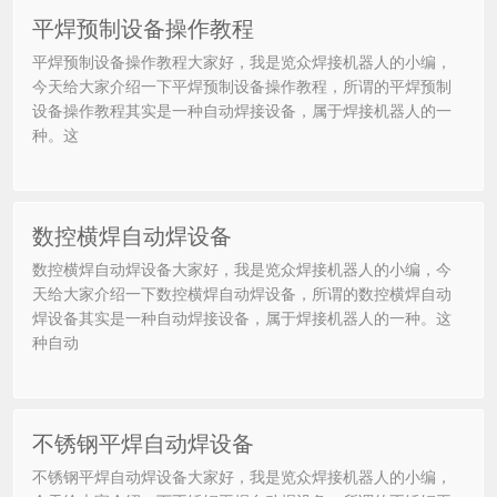
平焊预制设备操作教程
平焊预制设备操作教程大家好，我是览众焊接机器人的小编，
今天给大家介绍一下平焊预制设备操作教程，所谓的平焊预制
设备操作教程其实是一种自动焊接设备，属于焊接机器人的一
种。这
数控横焊自动焊设备
数控横焊自动焊设备大家好，我是览众焊接机器人的小编，今
天给大家介绍一下数控横焊自动焊设备，所谓的数控横焊自动
焊设备其实是一种自动焊接设备，属于焊接机器人的一种。这
种自动
不锈钢平焊自动焊设备
不锈钢平焊自动焊设备大家好，我是览众焊接机器人的小编，