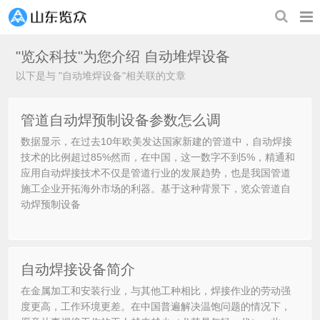
"览众科技"为您介绍
自动堆焊设备
以下是与 "自动堆焊设备"相关联的文章
管道自动焊预制设备参数怎么调
数据显示，在过去10年欧美发达国家新建的管道中，自动焊接
技术的比例超过85%然而，在中国，这一数字不到5%，精通和
应用自动焊接技术不仅是管道行业的发展趋势，也是我国管道
施工企业开拓海外市场的利器。基于这种背景下，览众管道自
动焊预制设备
自动焊接设备简介
在金属加工和安装行业，与其他工种相比，焊接作业的劳动强
度更高，工作环境更差。在中国普遍解决温饱问题的情况下，