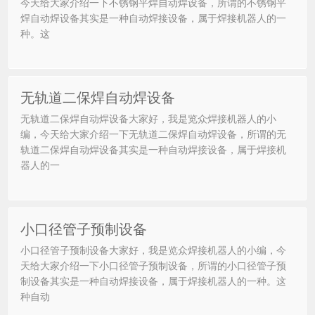
今天给大家介绍一下不锈钢平焊自动焊设备，所谓的不锈钢平
焊自动焊设备其实是一种自动焊接设备，属于焊接机器人的一
种。这
无轨道二保焊自动焊设备
无轨道二保焊自动焊设备大家好，我是览众焊接机器人的小
编，今天给大家介绍一下无轨道二保焊自动焊设备，所谓的无
轨道二保焊自动焊设备其实是一种自动焊接设备，属于焊接机
器人的一
小口径管子预制设备
小口径管子预制设备大家好，我是览众焊接机器人的小编，今
天给大家介绍一下小口径管子预制设备，所谓的小口径管子预
制设备其实是一种自动焊接设备，属于焊接机器人的一种。这
种自动