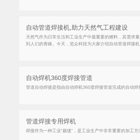
自动管道焊接机,助力天然气工程建设
天然气作为日常生活和工业生产中最重要的燃料，其需求量
到人们的青睐。今天，览众科技为大家介绍自动管道焊接机
自动焊机360度焊接管道
管道自动焊接是指由自动焊机360度焊接管道完成的自动
管道焊接专用焊机
焊接作为一种工业“裁缝”，是工业生产中非常重要的加工