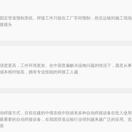
固定管道预制系统。焊接工件只能在工厂车间预制，然后运输到施工现场
接接头
强度更高，工作环境更差。在中国普遍解决温饱问题的情况下，愿意从事
成本相对较高，拥有专业技能的焊接工人越
动焊接方式，目前在建的中俄东线中段就有多种自动焊接设备在投入使用
最重要的自动焊接设备，在我国管道运输行业得到越来越广泛的应用。览
美