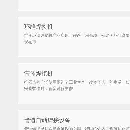
环缝焊接机
览众环缝焊接机广泛应用于许多工程领域。例如天然气管道
现在市
筒体焊接机
机器人的广泛使用促进了工业生产，改变了人们的生活。如
安装管道时，很多时候要借
管道自动焊接设备
管道焊接是长输管道铺设的关键，我国的许多工程有长距离