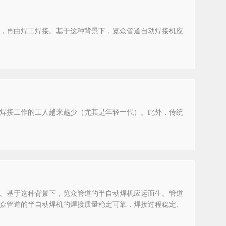
，再由焊工焊接。基于这种背景下，览众管道自动焊接机应
焊接工作的工人越来越少（尤其是年轻一代）。此外，传统
。基于这种背景下，览众管道的半自动焊机应运而生。管道
众管道的半自动焊机的焊接质量稳定可靠，焊接过程稳定、