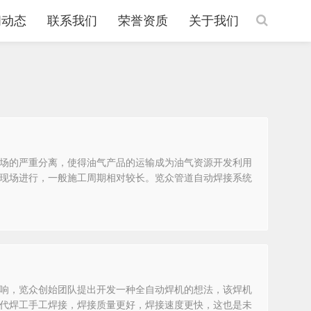
闻动态
联系我们
荣誉资质
关于我们
场的严重分离，使得油气产品的运输成为油气资源开发利用
现场进行，一般施工周期相对较长。览众管道自动焊接系统
响，览众创始团队提出开发一种全自动焊机的想法，该焊机
代焊工手工焊接，焊接质量更好，焊接速度更快，这也是未