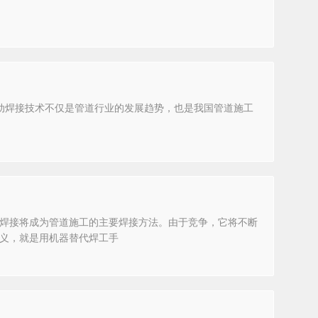
自动焊接技术不仅是管道行业的发展趋势，也是我国管道施工
焊接将成为管道施工的主要焊接方法。由于竞争，它将不断
义，就是用机器替代焊工手