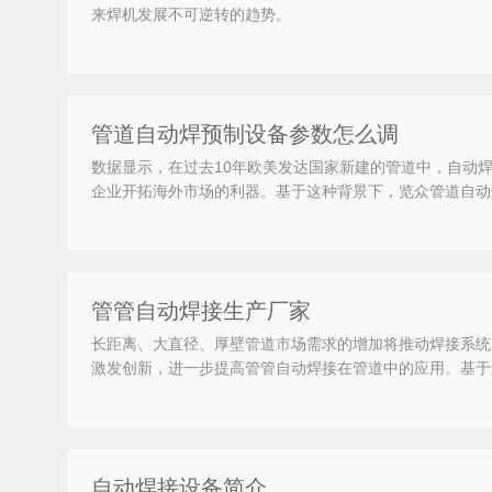
来焊机发展不可逆转的趋势。
管道自动焊预制设备参数怎么调
数据显示，在过去10年欧美发达国家新建的管道中，自动
企业开拓海外市场的利器。基于这种背景下，览众管道自动
管管自动焊接生产厂家
长距离、大直径、厚壁管道市场需求的增加将推动焊接系统
激发创新，进一步提高管管自动焊接在管道中的应用。基于
自动焊接设备简介