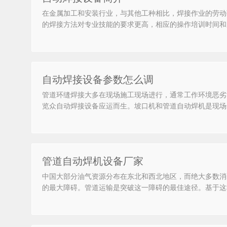
在金属加工和安装行业，与其他工种相比，焊接作业的劳动
的焊接方法对专业技能的要求更高，相应的操作培训时间和
自动焊接设备参数怎么调
管道环缝焊接大多在现场施工现场进行，通常工作环境恶劣
览众自动焊接设备应运而生。坡口机和管道自动焊机是现场
管道自动焊机设备厂家
中国大部分油气资源分布在东北和西北地区，而绝大多数消
的最大障碍。管道运输是突破这一障碍的最佳途径。基于这