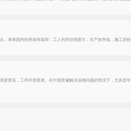
点，单靠国内的焊条电弧焊，工人的劳动强度大，生产效率低，施工进程
强度更高，工作环境更差。在中国普遍解决温饱问题的情况下，尤其是年