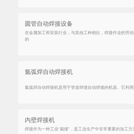
圆管自动焊接设备
在金属加工和安装行业，与其他工种相比，焊接作业的劳动
的
氩弧焊自动焊接机
氩弧焊自动焊接机是用于管道焊缝自动焊接的机器。它利用
内壁焊接机
焊接作为一种工业“裁缝”，是工业生产中非常重要的加工