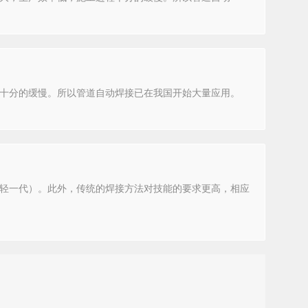
十分的缓慢。所以管道自动焊接已在我国开始大量应用。
轻一代）。此外，传统的焊接方法对技能的要求更高，相应