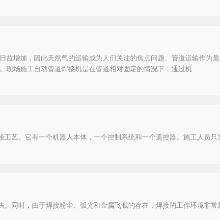
日益增加，因此天然气的运输成为人们关注的焦点问题。管道运输作为最
。现场施工自动管道焊接机是在管道相对固定的情况下，通过机
焊接工艺。它有一个机器人本体，一个控制系统和一个遥控器。施工人员只
方法。同时，由于焊接粉尘、弧光和金属飞溅的存在，焊接的工作环境非常