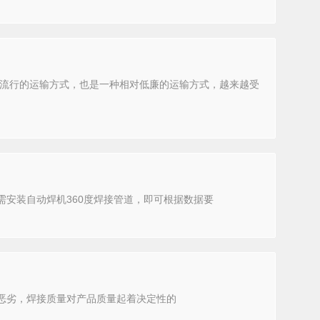
流行的运输方式，也是一种相对低廉的运输方式，越来越受
需安装自动焊机360度焊接管道，即可根据数据要
恶劣，焊接质量对产品质量起着决定性的