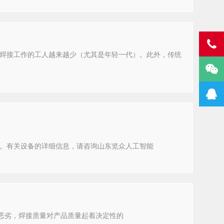
焊接工作的工人越来越少（尤其是年轻一代）。此外，传统
。有关设备的详细信息，请咨询山东览众人工智能
恶劣，焊接质量对产品质量起着决定性的