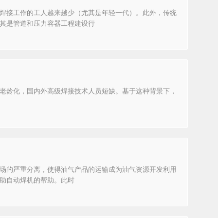
焊接工作的工人越来越少（尤其是年轻一代）。此外，传统
其是管道和压力容器工程建设行
老龄化，国内外高级焊接技术人员短缺。基于这种背景下，
场的严重分离，使得油气产品的运输成为油气资源开发利用
助自动焊机的帮助。此时