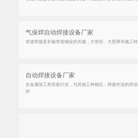
气保焊自动焊接设备厂家
管道焊接是长输管道铺设的关键，大管径、大壁厚等施工特
自动焊接设备厂家
在金属加工和安装行业，与其他工种相比，焊接作业的劳动
的